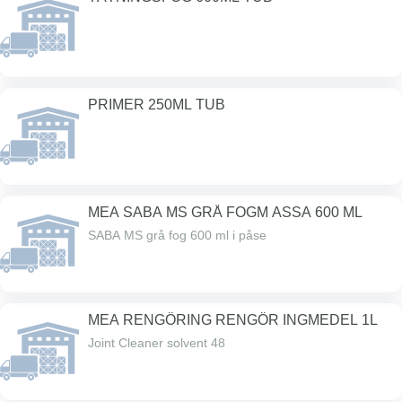
PRIMER 250ML TUB
MEA SABA MS GRÅ FOGM ASSA 600 ML
SABA MS grå fog 600 ml i påse
MEA RENGÖRING RENGÖR INGMEDEL 1L
Joint Cleaner solvent 48