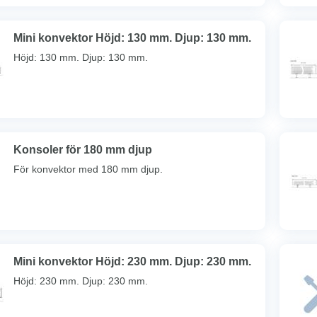
Mini konvektor Höjd: 130 mm. Djup: 130 mm.
Höjd: 130 mm. Djup: 130 mm.
Konsoler för 180 mm djup
För konvektor med 180 mm djup.
Mini konvektor Höjd: 230 mm. Djup: 230 mm.
Höjd: 230 mm. Djup: 230 mm.