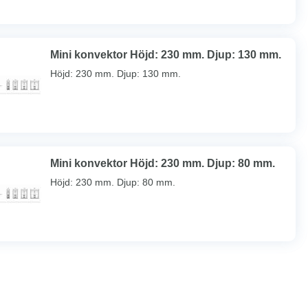
Mini konvektor Höjd: 230 mm. Djup: 130 mm.
Höjd: 230 mm. Djup: 130 mm.
Mini konvektor Höjd: 230 mm. Djup: 80 mm.
Höjd: 230 mm. Djup: 80 mm.