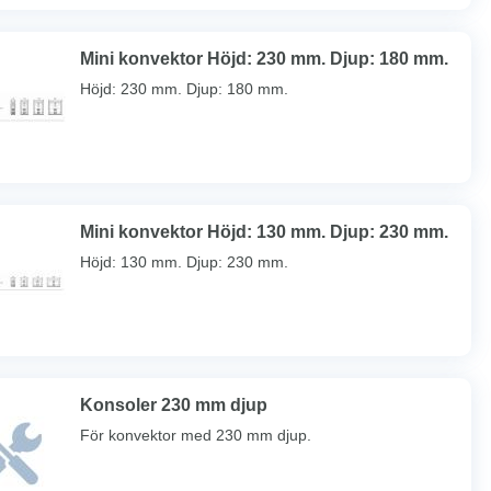
Mini konvektor Höjd: 230 mm. Djup: 180 mm.
Höjd: 230 mm. Djup: 180 mm.
Mini konvektor Höjd: 130 mm. Djup: 230 mm.
Höjd: 130 mm. Djup: 230 mm.
Konsoler 230 mm djup
För konvektor med 230 mm djup.