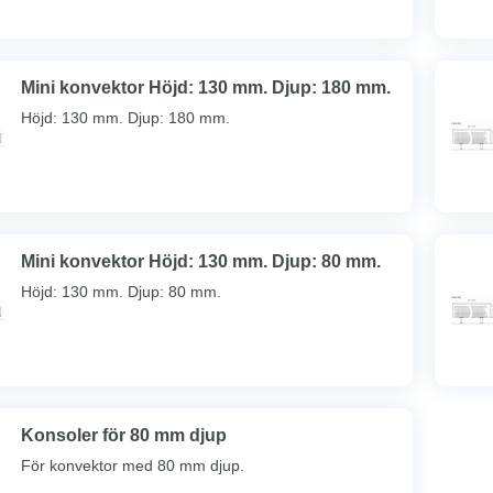
Mini konvektor Höjd: 130 mm. Djup: 180 mm.
Höjd: 130 mm. Djup: 180 mm.
Mini konvektor Höjd: 130 mm. Djup: 80 mm.
Höjd: 130 mm. Djup: 80 mm.
Konsoler för 80 mm djup
För konvektor med 80 mm djup.