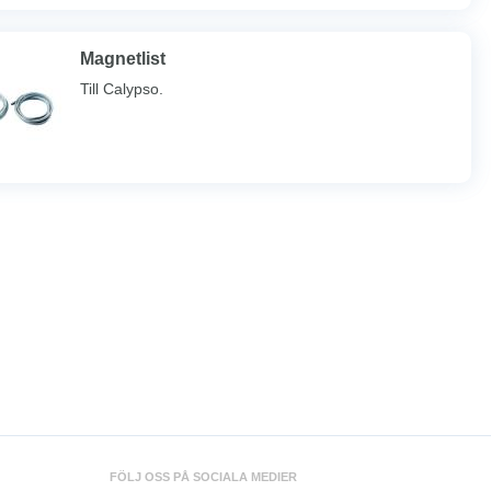
Magnetlist
Till Calypso.
FÖLJ OSS PÅ SOCIALA MEDIER