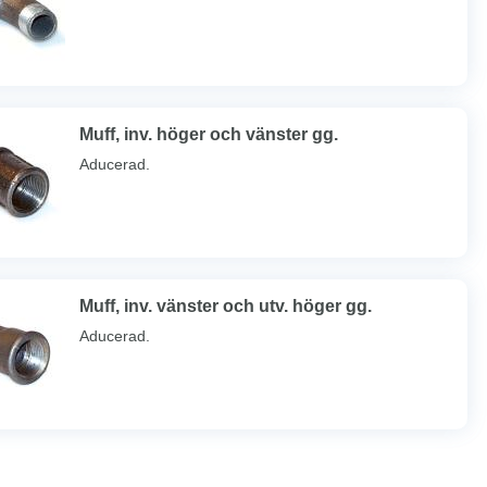
Muff, inv. höger och vänster gg.
Aducerad.
Muff, inv. vänster och utv. höger gg.
Aducerad.