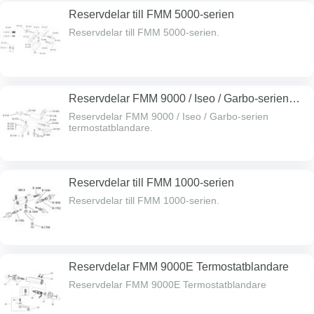
Reservdelar till FMM 5000-serien
Reservdelar till FMM 5000-serien.
Reservdelar FMM 9000 / Iseo / Garbo-serien
termostatblandare
Reservdelar FMM 9000 / Iseo / Garbo-serien
termostatblandare.
Reservdelar till FMM 1000-serien
Reservdelar till FMM 1000-serien.
Reservdelar FMM 9000E Termostatblandare
Reservdelar FMM 9000E Termostatblandare