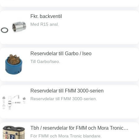
Fkr. backventil
Med R15 ansl.
Reservdelar till Garbo / Iseo
Till Garbo/Iseo.
Reservdelar till FMM 3000-serien
Reservdelar till FMM 3000-serien.
Tbh / reservdelar för FMM och Mora Tronic
blandare
För FMM och Mora Tronic blandare.