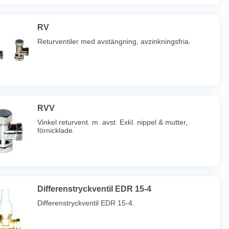
RV
Returventiler med avstängning, avzinkningsfria.
RVV
Vinkel returvent. m. avst. Exkl. nippel & mutter,
förnicklade.
Differenstryckventil EDR 15-4
Differenstryckventil EDR 15-4.