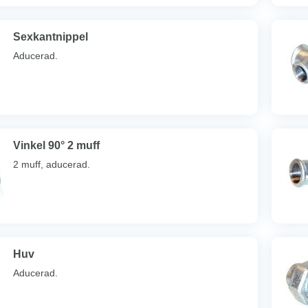
Sexkantnippel
Aducerad.
Vinkel 90° 2 muff
2 muff, aducerad.
Huv
Aducerad.