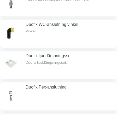
Duofix WC-anslutning vinkel
Vinkel.
Duofix ljuddämpningsset
Duofix ljuddämpningsset.
Duofix Pex-anslutning