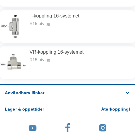
T-koppling 16-systemet
R15 utv gg.
VR-koppling 16-systemet
R15 utv gg.
Användbara länkar
Lager & öppettider
Återkoppling
!