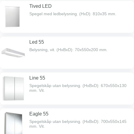
Tived LED
Spegel med ledbelysning. (HxD): 810x35 mm.
Led 55
Belysning, vit. (HxBxD): 70x550x200 mm.
Line 55
Spegelskåp utan belysning. (HxBxD): 670x550x130
mm. Vit.
Eagle 55
Spegelskåp utan belysning. (HxBxD): 700x550x145
mm. Vit.