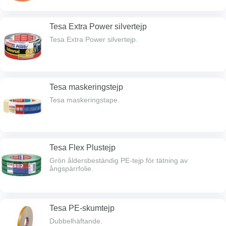
Tesa Extra Power silvertejp
Tesa Extra Power silvertejp.
Tesa maskeringstejp
Tesa maskeringstape.
Tesa Flex Plustejp
Grön åldersbeständig PE-tejp för tätning av
ångspärrfolie.
Tesa PE-skumtejp
Dubbelhäftande.