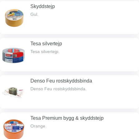
Skyddstejp
Gul.
Tesa silvertejp
Tesa silvertejp.
Denso Feu rostskyddsbinda
Denso Feu rostskyddsbinda.
Tesa Premium bygg & skyddstejp
Orange.