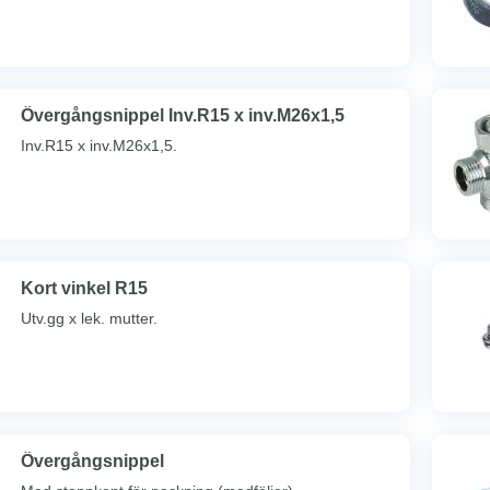
Övergångsnippel Inv.R15 x inv.M26x1,5
Inv.R15 x inv.M26x1,5.
Kort vinkel R15
Utv.gg x lek. mutter.
Övergångsnippel