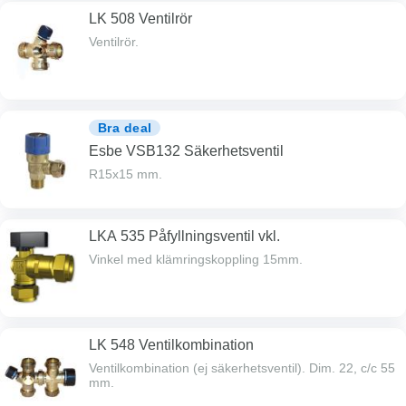
LK 508 Ventilrör
Ventilrör.
Bra deal
Esbe VSB132 Säkerhetsventil
R15x15 mm.
LKA 535 Påfyllningsventil vkl.
Vinkel med klämringskoppling 15mm.
LK 548 Ventilkombination
Ventilkombination (ej säkerhetsventil). Dim. 22, c/c 55
mm.