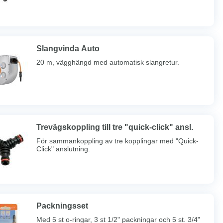
Slangvinda Auto
20 m, vägghängd med automatisk slangretur.
Trevägskoppling till tre "quick-click" ansl.
För sammankoppling av tre kopplingar med "Quick-
Click" anslutning.
Packningsset
Med 5 st o-ringar, 3 st 1/2" packningar och 5 st. 3/4"