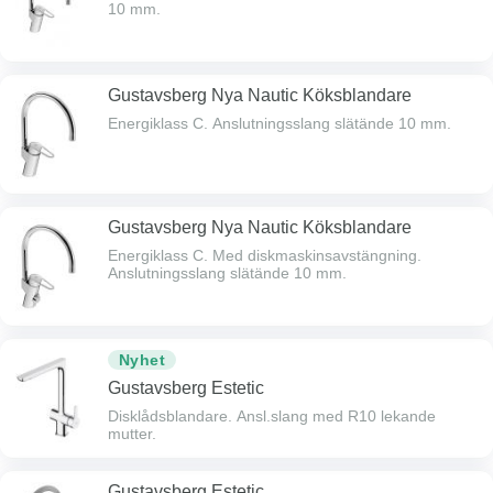
10 mm.
Gustavsberg Nya Nautic Köksblandare
Energiklass C. Anslutningsslang slätände 10 mm.
Gustavsberg Nya Nautic Köksblandare
Energiklass C. Med diskmaskinsavstängning.
Anslutningsslang slätände 10 mm.
Nyhet
Gustavsberg Estetic
Disklådsblandare. Ansl.slang med R10 lekande
mutter.
Gustavsberg Estetic