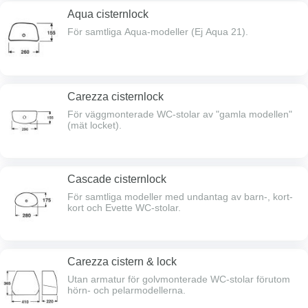
Aqua cisternlock
För samtliga Aqua-modeller (Ej Aqua 21).
Carezza cisternlock
För väggmonterade WC-stolar av "gamla modellen"
(mät locket).
Cascade cisternlock
För samtliga modeller med undantag av barn-, kort-
kort och Evette WC-stolar.
Carezza cistern & lock
Utan armatur för golvmonterade WC-stolar förutom
hörn- och pelarmodellerna.