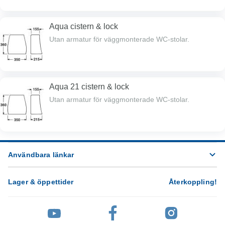
Aqua cistern & lock
Utan armatur för väggmonterade WC-stolar.
Aqua 21 cistern & lock
Utan armatur för väggmonterade WC-stolar.
Användbara länkar
Lager & öppettider
Återkoppling
!