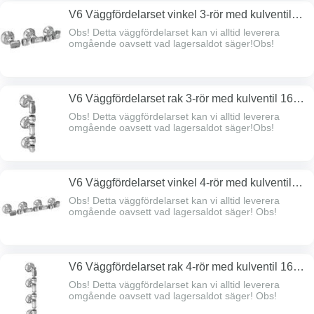
V6 Väggfördelarset vinkel 3-rör med kulventil
16-matning
Obs! Detta väggfördelarset kan vi alltid leverera
omgående oavsett vad lagersaldot säger!Obs!
V6 Väggfördelarset rak 3-rör med kulventil 16-
matning
Obs! Detta väggfördelarset kan vi alltid leverera
omgående oavsett vad lagersaldot säger!Obs!
V6 Väggfördelarset vinkel 4-rör med kulventil
16-matning
Obs! Detta väggfördelarset kan vi alltid leverera
omgående oavsett vad lagersaldot säger! Obs!
V6 Väggfördelarset rak 4-rör med kulventil 16-
matning
Obs! Detta väggfördelarset kan vi alltid leverera
omgående oavsett vad lagersaldot säger! Obs!