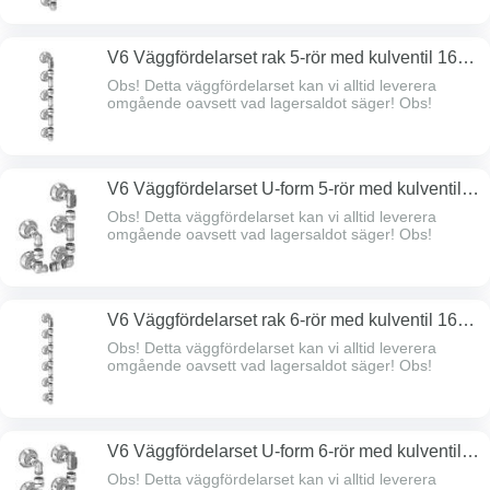
V6 Väggfördelarset rak 5-rör med kulventil 16-
matning
Obs! Detta väggfördelarset kan vi alltid leverera
omgående oavsett vad lagersaldot säger! Obs!
V6 Väggfördelarset U-form 5-rör med kulventil
16-matning
Obs! Detta väggfördelarset kan vi alltid leverera
omgående oavsett vad lagersaldot säger! Obs!
V6 Väggfördelarset rak 6-rör med kulventil 16-
matning
Obs! Detta väggfördelarset kan vi alltid leverera
omgående oavsett vad lagersaldot säger! Obs!
V6 Väggfördelarset U-form 6-rör med kulventil
16-matning
Obs! Detta väggfördelarset kan vi alltid leverera