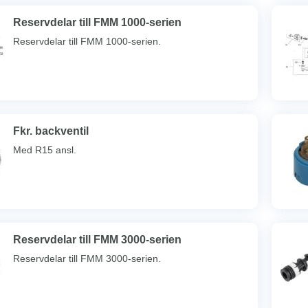
Reservdelar till FMM 1000-serien
Reservdelar till FMM 1000-serien.
Fkr. backventil
Med R15 ansl.
Reservdelar till FMM 3000-serien
Reservdelar till FMM 3000-serien.