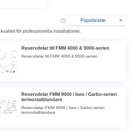
Populäraste
litet för professionella installationer.
Reservdelar till FMM 4000 & 9000-serien
Reservdelar till FMM 4000 & 9000-serien.
Reservdelar FMM 9000 / Iseo / Garbo-serien
termostatblandare
Reservdelar FMM 9000 / Iseo / Garbo-serien
termostatblandare.