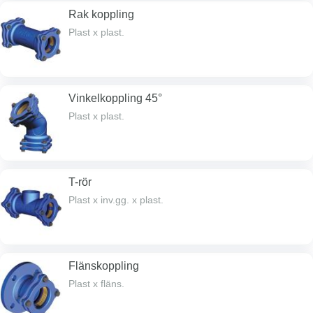
Rak koppling
Plast x plast.
Vinkelkoppling 45°
Plast x plast.
T-rör
Plast x inv.gg. x plast.
Flänskoppling
Plast x fläns.