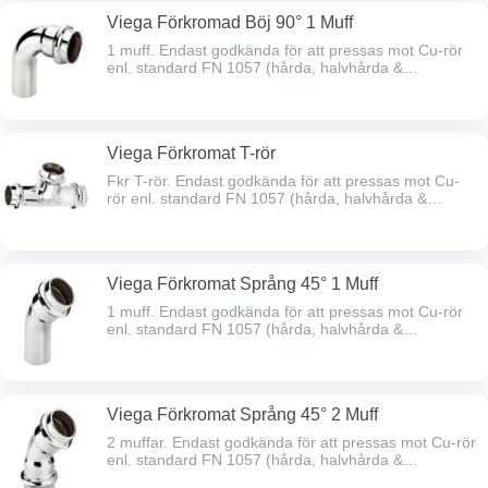
Viega Förkromad Böj 90° 1 Muff
1 muff. Endast godkända för att pressas mot Cu-rör
enl. standard FN 1057 (hårda, halvhårda &
mjukglödgade) samt mot rödgodsdelar.
Viega Förkromat T-rör
Fkr T-rör. Endast godkända för att pressas mot Cu-
rör enl. standard FN 1057 (hårda, halvhårda &
mjukglödgade) samt mot rödgodsdelar.
Viega Förkromat Språng 45° 1 Muff
1 muff. Endast godkända för att pressas mot Cu-rör
enl. standard FN 1057 (hårda, halvhårda &
mjukglödgade) samt mot rödgodsdelar.
Viega Förkromat Språng 45° 2 Muff
2 muffar. Endast godkända för att pressas mot Cu-rör
enl. standard FN 1057 (hårda, halvhårda &
mjukglödgade) samt mot rödgodsdelar.